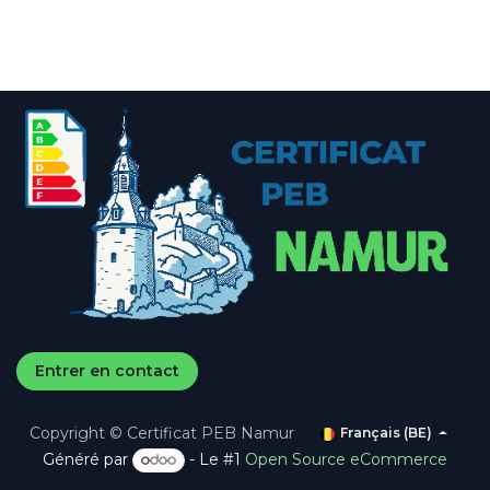
Entrer en contact
Copyright © Certificat PEB Namur
Français (BE)
Généré par
- Le #1
Open Source eCommerce